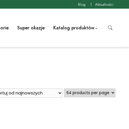
Blog
Aktualności
orie
Super okazje
Katalog produktów