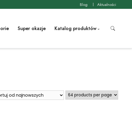
Blog
Aktualności
orie
Super okazje
Katalog produktów