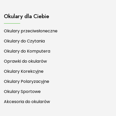
Okulary dla Ciebie
Okulary przeciwsłoneczne
Okulary do Czytania
Okulary do Komputera
Oprawki do okularów
Okulary Korekcyjne
Okulary Polaryzacyjne
Okulary Sportowe
Akcesoria do okularów