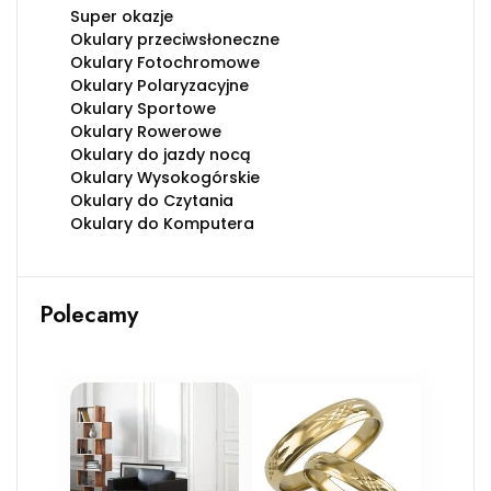
Super okazje
Okulary przeciwsłoneczne
Okulary Fotochromowe
Okulary Polaryzacyjne
Okulary Sportowe
Okulary Rowerowe
Okulary do jazdy nocą
Okulary Wysokogórskie
Okulary do Czytania
Okulary do Komputera
Polecamy