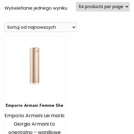
Wyświetlanie jednego wyniku
Emporio Armani Femme She
Emporio Armani Lei marki
Giorgio Armani to
orientalno – waniliowe