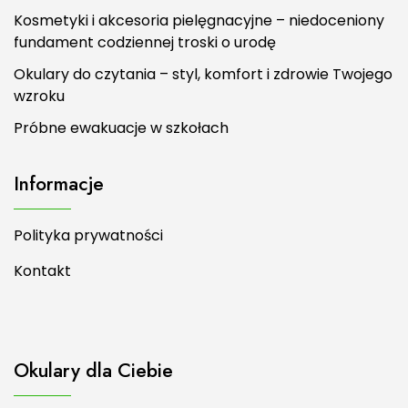
Kosmetyki i akcesoria pielęgnacyjne – niedoceniony
fundament codziennej troski o urodę
Okulary do czytania – styl, komfort i zdrowie Twojego
wzroku
Próbne ewakuacje w szkołach
Informacje
Polityka prywatności
Kontakt
Okulary dla Ciebie