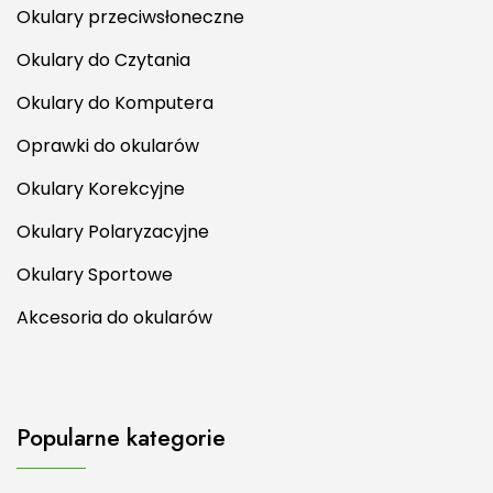
Okulary przeciwsłoneczne
Okulary do Czytania
Okulary do Komputera
Oprawki do okularów
Okulary Korekcyjne
Okulary Polaryzacyjne
Okulary Sportowe
Akcesoria do okularów
Popularne kategorie