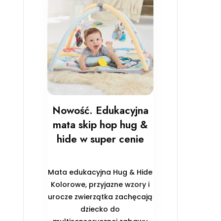
Nowość. Edukacyjna
mata skip hop hug &
hide w super cenie
Mata edukacyjna Hug & Hide
Kolorowe, przyjazne wzory i
urocze zwierzątka zachęcają
dziecko do