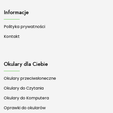
Informacje
Polityka prywatności
Kontakt
Okulary dla Ciebie
Okulary przeciwsłoneczne
Okulary do Czytania
Okulary do Komputera
Oprawki do okularów