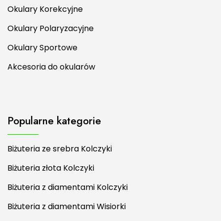
Okulary Korekcyjne
Okulary Polaryzacyjne
Okulary Sportowe
Akcesoria do okularów
Popularne kategorie
Biżuteria ze srebra Kolczyki
Biżuteria złota Kolczyki
Biżuteria z diamentami Kolczyki
Biżuteria z diamentami Wisiorki