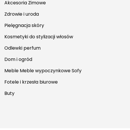
Akcesoria Zimowe
Zdrowie i uroda
Pielęgnacja skóry
Kosmetyki do stylizacji włosów
Odlewki perfum
Dom i ogród
Meble Meble wypoczynkowe Sofy
Fotele i krzesła biurowe
Buty