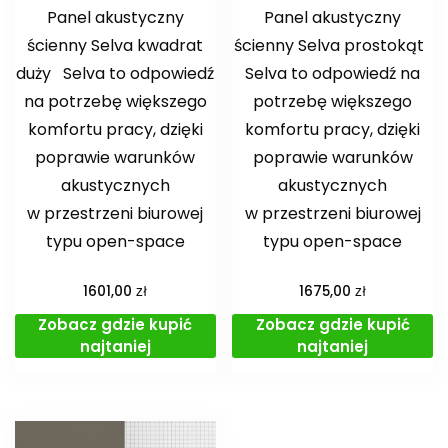
Panel akustyczny
Panel akustyczny
ścienny Selva kwadrat
ścienny Selva prostokąt
duży Selva to odpowiedź
Selva to odpowiedź na
na potrzebę większego
potrzebę większego
komfortu pracy, dzięki
komfortu pracy, dzięki
poprawie warunków
poprawie warunków
akustycznych
akustycznych
w przestrzeni biurowej
w przestrzeni biurowej
typu open-space
typu open-space
zł
zł
1601,00
1675,00
Zobacz gdzie kupić
Zobacz gdzie kupić
najtaniej
najtaniej