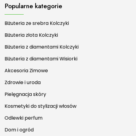
Popularne kategorie
Biżuteria ze srebra Kolczyki
Biżuteria złota Kolczyki
Biżuteria z diamentami Kolczyki
Biżuteria z diamentami Wisiorki
Akcesoria Zimowe
Zdrowie i uroda
Pielęgnacja skóry
Kosmetyki do stylizacji włosów
Odlewki perfum
Dom i ogród