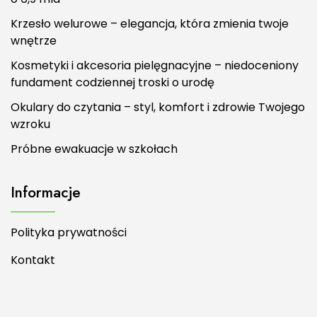
Krzesło welurowe – elegancja, która zmienia twoje
wnętrze
Kosmetyki i akcesoria pielęgnacyjne – niedoceniony
fundament codziennej troski o urodę
Okulary do czytania – styl, komfort i zdrowie Twojego
wzroku
Próbne ewakuacje w szkołach
Informacje
Polityka prywatności
Kontakt