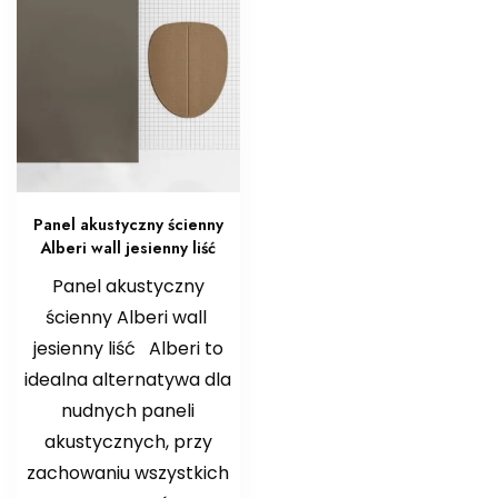
Panel akustyczny ścienny
Alberi wall jesienny liść
Panel akustyczny
ścienny Alberi wall
jesienny liść Alberi to
idealna alternatywa dla
nudnych paneli
akustycznych, przy
zachowaniu wszystkich