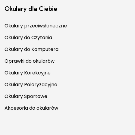
Okulary dla Ciebie
Okulary przeciwsłoneczne
Okulary do Czytania
Okulary do Komputera
Oprawki do okularów
Okulary Korekcyjne
Okulary Polaryzacyjne
Okulary Sportowe
Akcesoria do okularów