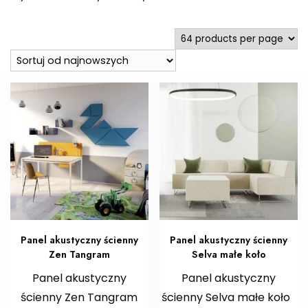
według
najnowszych
Panel akustyczny ścienny
Panel akustyczny ścienny
Zen Tangram
Selva małe koło
Panel akustyczny
Panel akustyczny
ścienny Zen Tangram
ścienny Selva małe koło