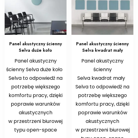
Panel akustyczny ścienny
Panel akustyczny ścienny
Selva duże koło
Selva kwadrat mały
Panel akustyczny
Panel akustyczny
ścienny Selva duże koło
ścienny
Selva to odpowiedź na
Selva kwadrat mały
potrzebę większego
Selva to odpowiedź na
komfortu pracy, dzięki
potrzebę większego
poprawie warunków
komfortu pracy, dzięki
akustycznych
poprawie warunków
w przestrzeni biurowej
akustycznych
typu open-space
w przestrzeni biurowej